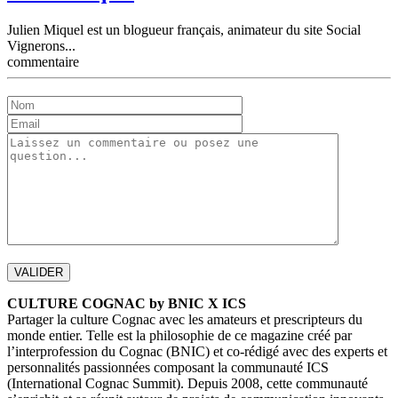
Julien Miquel est un blogueur français, animateur du site Social
Vignerons...
commentaire
CULTURE COGNAC by BNIC X ICS
Partager la culture Cognac avec les amateurs et prescripteurs du
monde entier. Telle est la philosophie de ce magazine créé par
l’interprofession du Cognac (BNIC) et co-rédigé avec des experts et
personnalités passionnées composant la communauté ICS
(International Cognac Summit). Depuis 2008, cette communauté