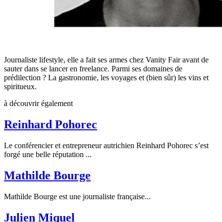
Journaliste lifestyle, elle a fait ses armes chez Vanity Fair avant de
sauter dans se lancer en freelance. Parmi ses domaines de
prédilection ? La gastronomie, les voyages et (bien sûr) les vins et
spiritueux.
à découvrir également
Reinhard Pohorec
Le conférencier et entrepreneur autrichien Reinhard Pohorec s’est
forgé une belle réputation ...
Mathilde Bourge
Mathilde Bourge est une journaliste française...
Julien Miquel