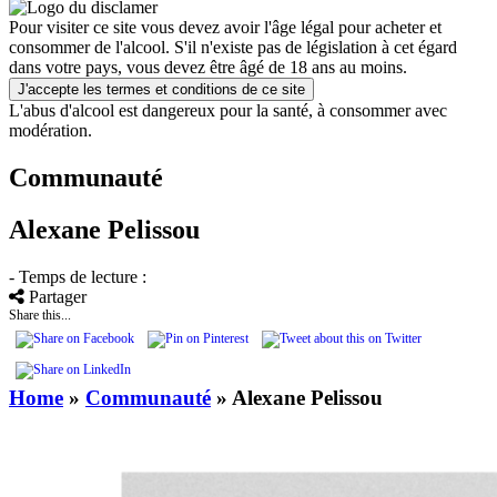
Pour visiter ce site vous devez avoir l'âge légal pour acheter et
consommer de l'alcool. S'il n'existe pas de législation à cet égard
dans votre pays, vous devez être âgé de 18 ans au moins.
J'accepte les termes et conditions de ce site
L'abus d'alcool est dangereux pour la santé, à consommer avec
modération.
Communauté
Alexane Pelissou
- Temps de lecture :
Partager
Share this...
Home
»
Communauté
»
Alexane Pelissou