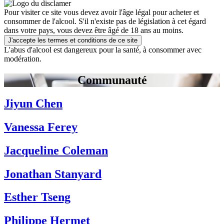
Pour visiter ce site vous devez avoir l'âge légal pour acheter et
consommer de l'alcool. S'il n'existe pas de législation à cet égard
dans votre pays, vous devez être âgé de 18 ans au moins.
J'accepte les termes et conditions de ce site
L'abus d'alcool est dangereux pour la santé, à consommer avec
modération.
Communauté
Jiyun Chen
Vanessa Ferey
Jacqueline Coleman
Jonathan Stanyard
Esther Tseng
Philippe Hermet