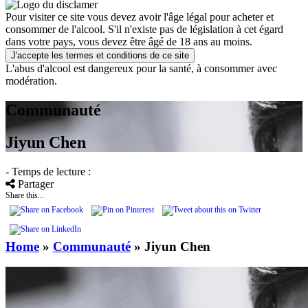
Pour visiter ce site vous devez avoir l'âge légal pour acheter et
consommer de l'alcool. S'il n'existe pas de législation à cet égard
dans votre pays, vous devez être âgé de 18 ans au moins.
J'accepte les termes et conditions de ce site
L'abus d'alcool est dangereux pour la santé, à consommer avec
modération.
Communauté
Jiyun Chen
- Temps de lecture :
Partager
Share this...
Home
»
Communauté
»
Jiyun Chen