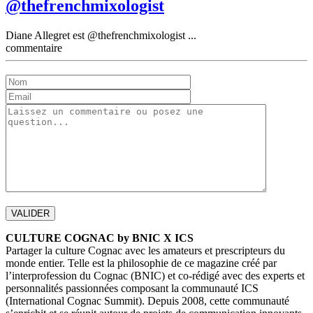
@thefrenchmixologist
Diane Allegret est @thefrenchmixologist ...
commentaire
CULTURE COGNAC by BNIC X ICS
Partager la culture Cognac avec les amateurs et prescripteurs du
monde entier. Telle est la philosophie de ce magazine créé par
l’interprofession du Cognac (BNIC) et co-rédigé avec des experts et
personnalités passionnées composant la communauté ICS
(International Cognac Summit). Depuis 2008, cette communauté