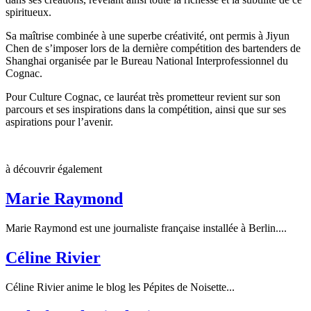
spiritueux.
Sa maîtrise combinée à une superbe créativité, ont permis à Jiyun
Chen de s’imposer lors de la dernière compétition des bartenders de
Shanghai organisée par le Bureau National Interprofessionnel du
Cognac.
Pour Culture Cognac, ce lauréat très prometteur revient sur son
parcours et ses inspirations dans la compétition, ainsi que sur ses
aspirations pour l’avenir.
à découvrir également
Marie Raymond
Marie Raymond est une journaliste française installée à Berlin....
Céline Rivier
Céline Rivier anime le blog les Pépites de Noisette...