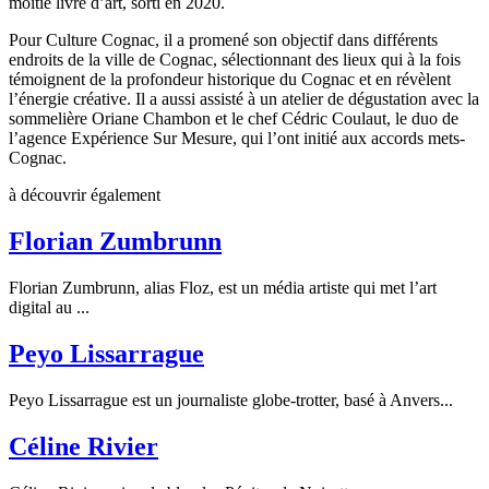
moitié livre d’art, sorti en 2020.
Pour Culture Cognac, il a promené son objectif dans différents
endroits de la ville de Cognac, sélectionnant des lieux qui à la fois
témoignent de la profondeur historique du Cognac et en révèlent
l’énergie créative. Il a aussi assisté à un atelier de dégustation avec la
sommelière Oriane Chambon et le chef Cédric Coulaut, le duo de
l’agence Expérience Sur Mesure, qui l’ont initié aux accords mets-
Cognac.
à découvrir également
Florian Zumbrunn
Florian Zumbrunn, alias Floz, est un média artiste qui met l’art
digital au ...
Peyo Lissarrague
Peyo Lissarrague est un journaliste globe-trotter, basé à Anvers...
Céline Rivier