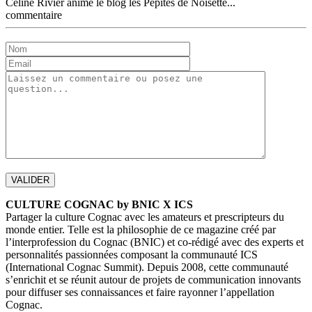
Céline Rivier anime le blog les Pépites de Noisette...
commentaire
CULTURE COGNAC by BNIC X ICS
Partager la culture Cognac avec les amateurs et prescripteurs du
monde entier. Telle est la philosophie de ce magazine créé par
l’interprofession du Cognac (BNIC) et co-rédigé avec des experts et
personnalités passionnées composant la communauté ICS
(International Cognac Summit). Depuis 2008, cette communauté
s’enrichit et se réunit autour de projets de communication innovants
pour diffuser ses connaissances et faire rayonner l’appellation
Cognac.