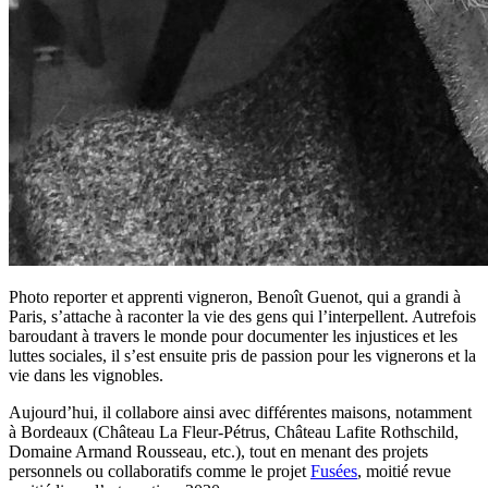
Photo reporter et apprenti vigneron, Benoît Guenot, qui a grandi à
Paris, s’attache à raconter la vie des gens qui l’interpellent. Autrefois
baroudant à travers le monde pour documenter les injustices et les
luttes sociales, il s’est ensuite pris de passion pour les vignerons et la
vie dans les vignobles.
Aujourd’hui, il collabore ainsi avec différentes maisons, notamment
à Bordeaux (Château La Fleur-Pétrus, Château Lafite Rothschild,
Domaine Armand Rousseau, etc.), tout en menant des projets
personnels ou collaboratifs comme le projet
Fusées
, moitié revue