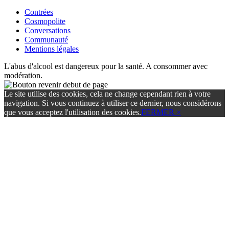
Contrées
Cosmopolite
Conversations
Communauté
Mentions légales
L'abus d'alcool est dangereux pour la santé. A consommer avec
modération.
Le site utilise des cookies, cela ne change cependant rien à votre
navigation. Si vous continuez à utiliser ce dernier, nous considérons
que vous acceptez l'utilisation des cookies.
FERMER ×