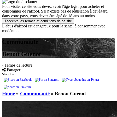
Pour visiter ce site vous devez avoir l'âge légal pour acheter et
consommer de l'alcool. S'il n'existe pas de législation à cet égard
dans votre pays, vous devez être âgé de 18 ans au moins.
J'accepte les termes et conditions de ce site
L'abus d'alcool est dangereux pour la santé, à consommer avec
modération.
Communauté
Benoît Guenot
- Temps de lecture :
Partager
Share this...
Home
»
Communauté
»
Benoît Guenot