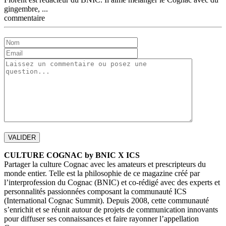
gingembre, ...
commentaire
CULTURE COGNAC by BNIC X ICS
Partager la culture Cognac avec les amateurs et prescripteurs du
monde entier. Telle est la philosophie de ce magazine créé par
l’interprofession du Cognac (BNIC) et co-rédigé avec des experts et
personnalités passionnées composant la communauté ICS
(International Cognac Summit). Depuis 2008, cette communauté
s’enrichit et se réunit autour de projets de communication innovants
pour diffuser ses connaissances et faire rayonner l’appellation