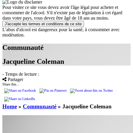
Pour visiter ce site vous devez avoir l'âge légal pour acheter et
consommer de l'alcool. S'il n'existe pas de législation à cet égard
dans votre pays, vous devez être âgé de 18 ans au moins.
J'accepte les termes et conditions de ce site
L'abus d'alcool est dangereux pour la santé, à consommer avec
modération.
Communauté
Jacqueline Coleman
- Temps de lecture :
Partager
Share this...
Home
»
Communauté
»
Jacqueline Coleman