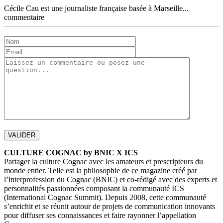
Cécile Cau est une journaliste française basée à Marseille...
commentaire
CULTURE COGNAC by BNIC X ICS
Partager la culture Cognac avec les amateurs et prescripteurs du
monde entier. Telle est la philosophie de ce magazine créé par
l’interprofession du Cognac (BNIC) et co-rédigé avec des experts et
personnalités passionnées composant la communauté ICS
(International Cognac Summit). Depuis 2008, cette communauté
s’enrichit et se réunit autour de projets de communication innovants
pour diffuser ses connaissances et faire rayonner l’appellation