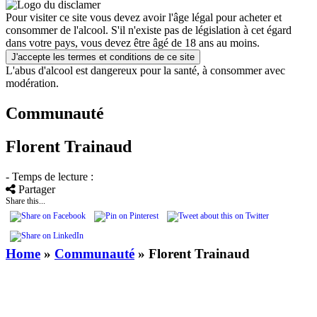
Pour visiter ce site vous devez avoir l'âge légal pour acheter et
consommer de l'alcool. S'il n'existe pas de législation à cet égard
dans votre pays, vous devez être âgé de 18 ans au moins.
J'accepte les termes et conditions de ce site
L'abus d'alcool est dangereux pour la santé, à consommer avec
modération.
Communauté
Florent Trainaud
- Temps de lecture :
Partager
Share this...
Home
»
Communauté
»
Florent Trainaud