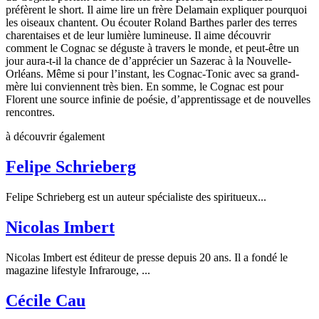
préfèrent le short. Il aime lire un frère Delamain expliquer pourquoi
les oiseaux chantent. Ou écouter Roland Barthes parler des terres
charentaises et de leur lumière lumineuse. Il aime découvrir
comment le Cognac se déguste à travers le monde, et peut-être un
jour aura-t-il la chance de d’apprécier un Sazerac à la Nouvelle-
Orléans. Même si pour l’instant, les Cognac-Tonic avec sa grand-
mère lui conviennent très bien. En somme, le Cognac est pour
Florent une source infinie de poésie, d’apprentissage et de nouvelles
rencontres.
à découvrir également
Felipe Schrieberg
Felipe Schrieberg est un auteur spécialiste des spiritueux...
Nicolas Imbert
Nicolas Imbert est éditeur de presse depuis 20 ans. Il a fondé le
magazine lifestyle Infrarouge, ...
Cécile Cau