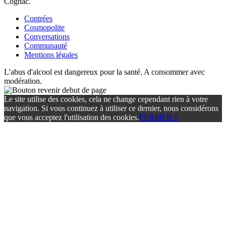
Cognac.
Contrées
Cosmopolite
Conversations
Communauté
Mentions légales
L'abus d'alcool est dangereux pour la santé. A consommer avec
modération.
Le site utilise des cookies, cela ne change cependant rien à votre
navigation. Si vous continuez à utiliser ce dernier, nous considérons
que vous acceptez l'utilisation des cookies.
FERMER ×