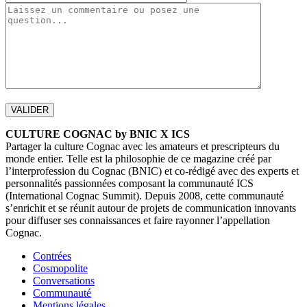
CULTURE COGNAC by BNIC X ICS
Partager la culture Cognac avec les amateurs et prescripteurs du
monde entier. Telle est la philosophie de ce magazine créé par
l’interprofession du Cognac (BNIC) et co-rédigé avec des experts et
personnalités passionnées composant la communauté ICS
(International Cognac Summit). Depuis 2008, cette communauté
s’enrichit et se réunit autour de projets de communication innovants
pour diffuser ses connaissances et faire rayonner l’appellation
Cognac.
Contrées
Cosmopolite
Conversations
Communauté
Mentions légales