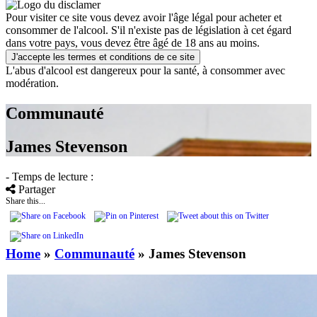
Pour visiter ce site vous devez avoir l'âge légal pour acheter et
consommer de l'alcool. S'il n'existe pas de législation à cet égard
dans votre pays, vous devez être âgé de 18 ans au moins.
J'accepte les termes et conditions de ce site
L'abus d'alcool est dangereux pour la santé, à consommer avec
modération.
Communauté
James Stevenson
- Temps de lecture :
Partager
Share this...
Home
»
Communauté
»
James Stevenson