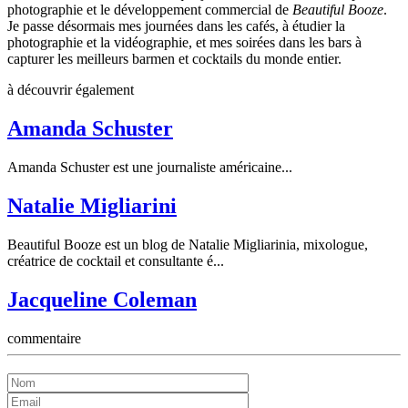
photographie et le développement commercial de
Beautiful Booze
.
Je passe désormais mes journées dans les cafés, à étudier la
photographie et la vidéographie, et mes soirées dans les bars à
capturer les meilleurs barmen et cocktails du monde entier.
à découvrir également
Amanda Schuster
Amanda Schuster est une journaliste américaine...
Natalie Migliarini
Beautiful Booze est un blog de Natalie Migliarinia, mixologue,
créatrice de cocktail et consultante é...
Jacqueline Coleman
commentaire