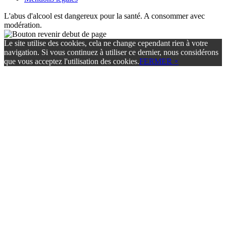
L'abus d'alcool est dangereux pour la santé. A consommer avec
modération.
Le site utilise des cookies, cela ne change cependant rien à votre
navigation. Si vous continuez à utiliser ce dernier, nous considérons
que vous acceptez l'utilisation des cookies.
FERMER ×