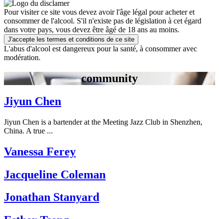
Pour visiter ce site vous devez avoir l'âge légal pour acheter et
consommer de l'alcool. S'il n'existe pas de législation à cet égard
dans votre pays, vous devez être âgé de 18 ans au moins.
J'accepte les termes et conditions de ce site
L'abus d'alcool est dangereux pour la santé, à consommer avec
modération.
community
Jiyun Chen
Jiyun Chen is a bartender at the Meeting Jazz Club in Shenzhen,
China. A true ...
Vanessa Ferey
Jacqueline Coleman
Jonathan Stanyard