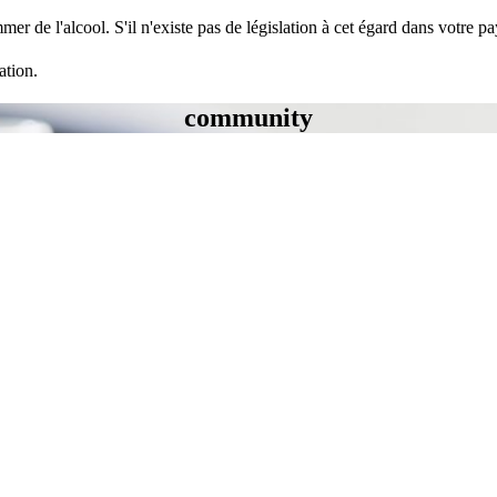
mer de l'alcool. S'il n'existe pas de législation à cet égard dans votre 
ation.
community