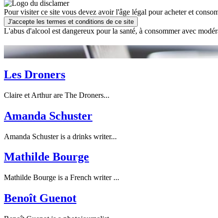
Pour visiter ce site vous devez avoir l'âge légal pour acheter et consom
J'accepte les termes et conditions de ce site
L'abus d'alcool est dangereux pour la santé, à consommer avec modér
Les Droners
Claire et Arthur are The Droners...
Amanda Schuster
Amanda Schuster is a drinks writer...
Mathilde Bourge
Mathilde Bourge is a French writer ...
Benoît Guenot