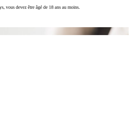
pays, vous devez être âgé de 18 ans au moins.