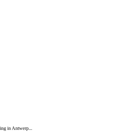
ving in Antwerp...