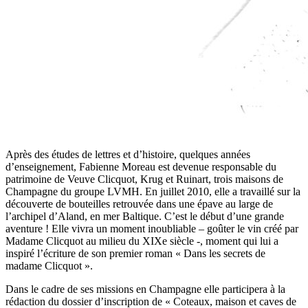
Après des études de lettres et d’histoire, quelques années
d’enseignement, Fabienne Moreau est devenue responsable du
patrimoine de Veuve Clicquot, Krug et Ruinart, trois maisons de
Champagne du groupe LVMH. En juillet 2010, elle a travaillé sur la
découverte de bouteilles retrouvée dans une épave au large de
l’archipel d’Aland, en mer Baltique. C’est le début d’une grande
aventure ! Elle vivra un moment inoubliable – goûter le vin créé par
Madame Clicquot au milieu du XIXe siècle -, moment qui lui a
inspiré l’écriture de son premier roman « Dans les secrets de
madame Clicquot ».
Dans le cadre de ses missions en Champagne elle participera à la
rédaction du dossier d’inscription de « Coteaux, maison et caves de