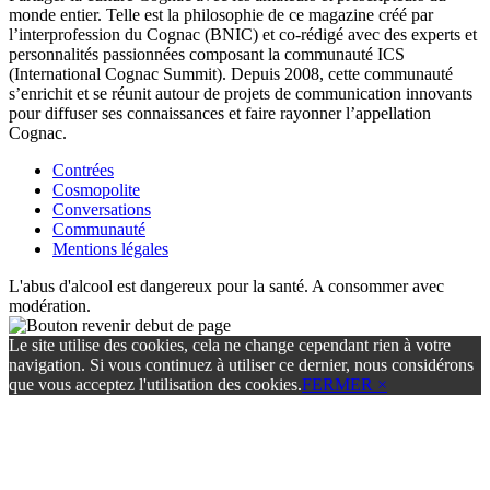
monde entier. Telle est la philosophie de ce magazine créé par
l’interprofession du Cognac (BNIC) et co-rédigé avec des experts et
personnalités passionnées composant la communauté ICS
(International Cognac Summit). Depuis 2008, cette communauté
s’enrichit et se réunit autour de projets de communication innovants
pour diffuser ses connaissances et faire rayonner l’appellation
Cognac.
Contrées
Cosmopolite
Conversations
Communauté
Mentions légales
L'abus d'alcool est dangereux pour la santé. A consommer avec
modération.
Le site utilise des cookies, cela ne change cependant rien à votre
navigation. Si vous continuez à utiliser ce dernier, nous considérons
que vous acceptez l'utilisation des cookies.
FERMER ×