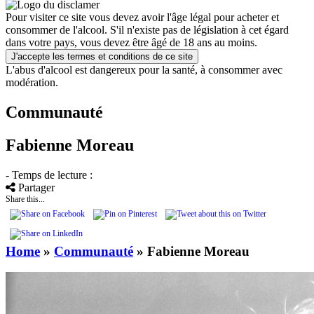
Pour visiter ce site vous devez avoir l'âge légal pour acheter et
consommer de l'alcool. S'il n'existe pas de législation à cet égard
dans votre pays, vous devez être âgé de 18 ans au moins.
J'accepte les termes et conditions de ce site
L'abus d'alcool est dangereux pour la santé, à consommer avec
modération.
Communauté
Fabienne Moreau
- Temps de lecture :
Partager
Share this...
Home
»
Communauté
»
Fabienne Moreau