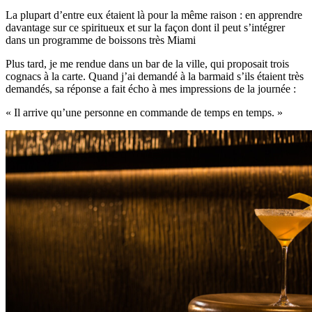
La plupart d’entre eux étaient là pour la même raison : en apprendre
davantage sur ce spiritueux et sur la façon dont il peut s’intégrer
dans un programme de boissons très Miami
Plus tard, je me rendue dans un bar de la ville, qui proposait trois
cognacs à la carte. Quand j’ai demandé à la barmaid s’ils étaient très
demandés, sa réponse a fait écho à mes impressions de la journée :
« Il arrive qu’une personne en commande de temps en temps. »