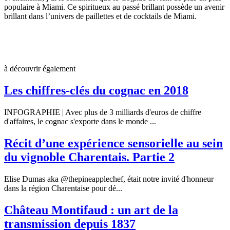
populaire à Miami. Ce spiritueux au passé brillant possède un avenir
brillant dans l’univers de paillettes et de cocktails de Miami.
à découvrir également
Les chiffres-clés du cognac en 2018
INFOGRAPHIE | Avec plus de 3 milliards d'euros de chiffre
d'affaires, le cognac s'exporte dans le monde ...
Récit d’une expérience sensorielle au sein
du vignoble Charentais. Partie 2
Elise Dumas aka @thepineapplechef, était notre invité d'honneur
dans la région Charentaise pour dé...
Château Montifaud : un art de la
transmission depuis 1837