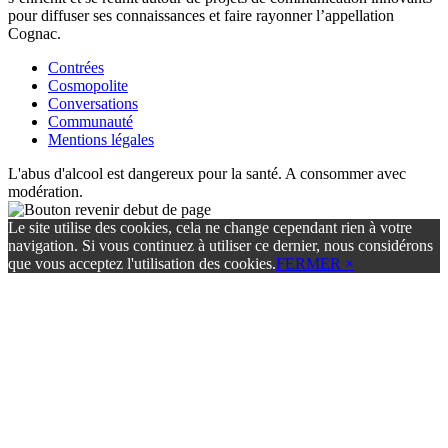
pour diffuser ses connaissances et faire rayonner l’appellation
Cognac.
Contrées
Cosmopolite
Conversations
Communauté
Mentions légales
L'abus d'alcool est dangereux pour la santé. A consommer avec
modération.
Le site utilise des cookies, cela ne change cependant rien à votre
navigation. Si vous continuez à utiliser ce dernier, nous considérons
que vous acceptez l'utilisation des cookies.
FERMER ×