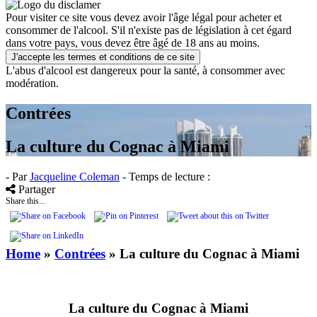
Pour visiter ce site vous devez avoir l'âge légal pour acheter et
consommer de l'alcool. S'il n'existe pas de législation à cet égard
dans votre pays, vous devez être âgé de 18 ans au moins.
J'accepte les termes et conditions de ce site
L'abus d'alcool est dangereux pour la santé, à consommer avec
modération.
Contrées
La culture du Cognac à Miami
- Par
Jacqueline Coleman
- Temps de lecture :
Partager
Share this...
Home
»
Contrées
»
La culture du Cognac à Miami
La culture du Cognac à Miami