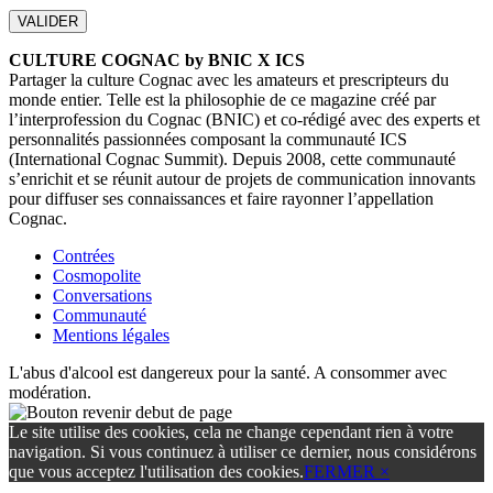
CULTURE COGNAC by BNIC X ICS
Partager la culture Cognac avec les amateurs et prescripteurs du
monde entier. Telle est la philosophie de ce magazine créé par
l’interprofession du Cognac (BNIC) et co-rédigé avec des experts et
personnalités passionnées composant la communauté ICS
(International Cognac Summit). Depuis 2008, cette communauté
s’enrichit et se réunit autour de projets de communication innovants
pour diffuser ses connaissances et faire rayonner l’appellation
Cognac.
Contrées
Cosmopolite
Conversations
Communauté
Mentions légales
L'abus d'alcool est dangereux pour la santé. A consommer avec
modération.
Le site utilise des cookies, cela ne change cependant rien à votre
navigation. Si vous continuez à utiliser ce dernier, nous considérons
que vous acceptez l'utilisation des cookies.
FERMER ×