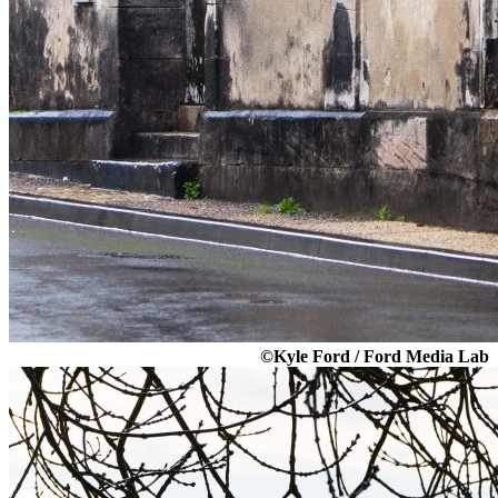
©Kyle Ford / Ford Media Lab