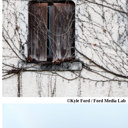
©Kyle Ford / Ford Media Lab