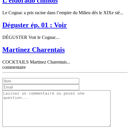
L’eldorado chinois
Le Cognac a pris racine dans l’empire du Milieu dès le XIXe siè...
Déguster ép. 01 : Voir
DÉGUSTER Voir le Cognac...
Martinez Charentais
COCKTAILS Martinez Charentais...
commentaire