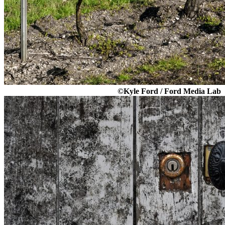
©Kyle Ford / Ford Media Lab