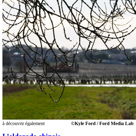
à découvrir également
©Kyle Ford / Ford Media Lab