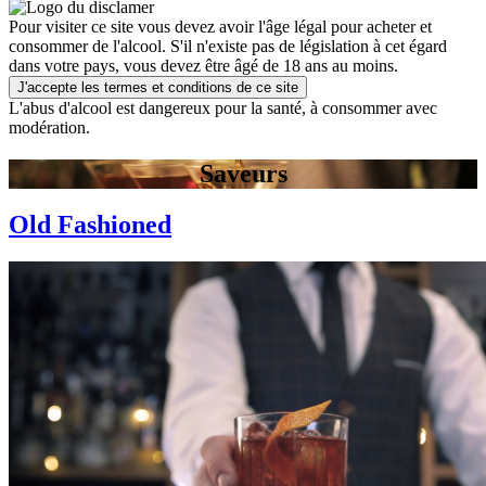
Pour visiter ce site vous devez avoir l'âge légal pour acheter et
consommer de l'alcool. S'il n'existe pas de législation à cet égard
dans votre pays, vous devez être âgé de 18 ans au moins.
J'accepte les termes et conditions de ce site
L'abus d'alcool est dangereux pour la santé, à consommer avec
modération.
Saveurs
Old Fashioned