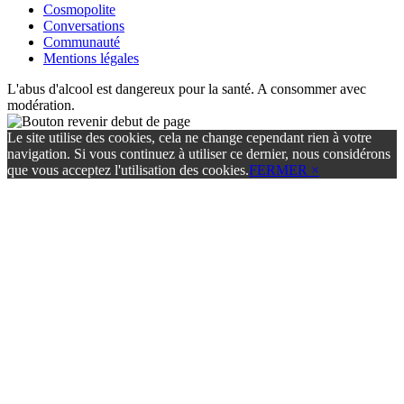
Cosmopolite
Conversations
Communauté
Mentions légales
L'abus d'alcool est dangereux pour la santé. A consommer avec
modération.
Le site utilise des cookies, cela ne change cependant rien à votre
navigation. Si vous continuez à utiliser ce dernier, nous considérons
que vous acceptez l'utilisation des cookies.
FERMER ×