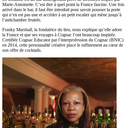
Marie-Antoinette. C’est dire à quel point la France fascine. Une fois
arrivé dans le bar, il faut être introduit pour savoir pousser la porte
qui n’en est pas une et accéder à un petit escalier qui mène jusqu’à
l’antichambre feutrée.
Franky Marshall, la fondatrice du lieu, nous explique qu’elle adore
la France et que ses voyages à Cognac l’ont beaucoup inspirée.
Certifiée Cognac Educator par l’interprofession du Cognac (BNIC)
en 2014, cette personnalité créative place le raffinement au cœur de
son offre de cocktails.