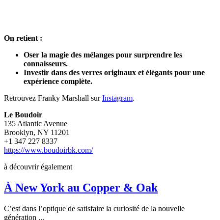
On retient :
Oser la magie des mélanges pour surprendre les
connaisseurs.
Investir dans des
verres originaux et élégants pour
une
expérience complète.
Retrouvez Franky Marshall sur
Instagram
.
Le Boudoir
135 Atlantic Avenue
Brooklyn, NY 11201
+1 347 227 8337
https://www.boudoirbk.com/
à découvrir également
À New York au Copper & Oak
C’est dans l’optique de satisfaire la curiosité de la nouvelle
génération ...