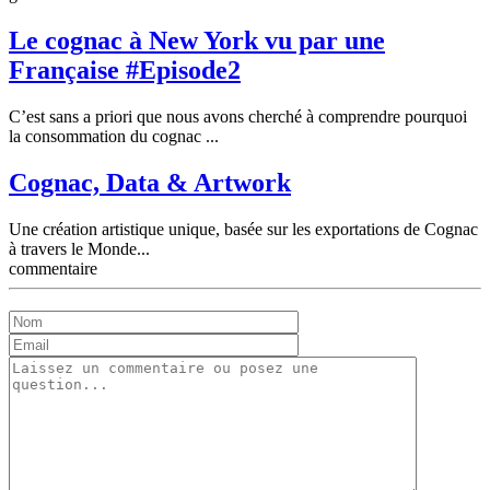
Le cognac à New York vu par une
Française #Episode2
C’est sans a priori que nous avons cherché à comprendre pourquoi
la consommation du cognac ...
Cognac, Data & Artwork
Une création artistique unique, basée sur les exportations de Cognac
à travers le Monde...
commentaire