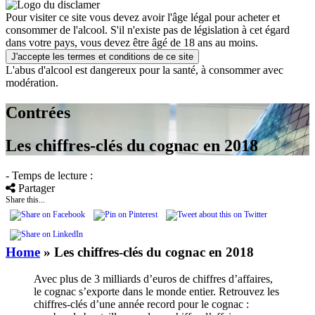
Pour visiter ce site vous devez avoir l'âge légal pour acheter et
consommer de l'alcool. S'il n'existe pas de législation à cet égard
dans votre pays, vous devez être âgé de 18 ans au moins.
J'accepte les termes et conditions de ce site
L'abus d'alcool est dangereux pour la santé, à consommer avec
modération.
Contrées
Les chiffres-clés du cognac en 2018
- Temps de lecture :
Partager
Share this...
Home
»
Les chiffres-clés du cognac en 2018
Avec plus de 3 milliards d’euros de chiffres d’affaires,
le cognac s’exporte dans le monde entier. Retrouvez les
chiffres-clés d’une année record pour le cognac :