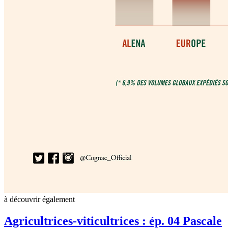
à découvrir également
Agricultrices-viticultrices : ép. 04 Pascale