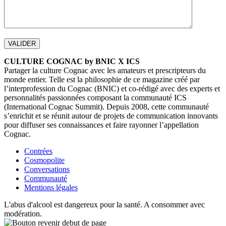
CULTURE COGNAC by BNIC X ICS
Partager la culture Cognac avec les amateurs et prescripteurs du
monde entier. Telle est la philosophie de ce magazine créé par
l’interprofession du Cognac (BNIC) et co-rédigé avec des experts et
personnalités passionnées composant la communauté ICS
(International Cognac Summit). Depuis 2008, cette communauté
s’enrichit et se réunit autour de projets de communication innovants
pour diffuser ses connaissances et faire rayonner l’appellation
Cognac.
Contrées
Cosmopolite
Conversations
Communauté
Mentions légales
L'abus d'alcool est dangereux pour la santé. A consommer avec
modération.