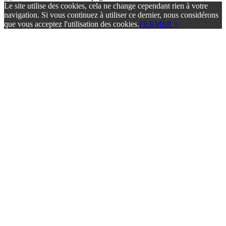
Le site utilise des cookies, cela ne change cependant rien à votre
navigation. Si vous continuez à utiliser ce dernier, nous considérons
que vous acceptez l'utilisation des cookies.
FERMER ×