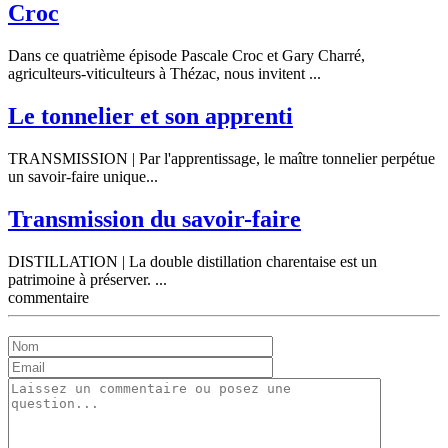
Croc
Dans ce quatrième épisode Pascale Croc et Gary Charré,
agriculteurs-viticulteurs à Thézac, nous invitent ...
Le tonnelier et son apprenti
TRANSMISSION | Par l'apprentissage, le maître tonnelier perpétue
un savoir-faire unique...
Transmission du savoir-faire
DISTILLATION | La double distillation charentaise est un
patrimoine à préserver. ...
commentaire