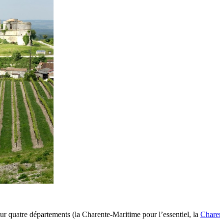
sur quatre départements (la Charente-Maritime pour l’essentiel, la
Chare