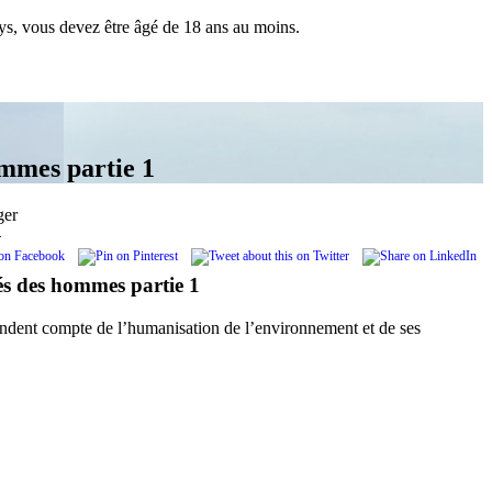
pays, vous devez être âgé de 18 ans au moins.
ommes partie 1
ger
.
tés des hommes partie 1
rendent compte de l’humanisation de l’environnement et de ses