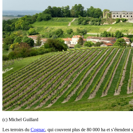
(c) Michel Guillard
Les terroirs du
Cognac
, qui couvrent plus de 80 000 ha et s’étendent 