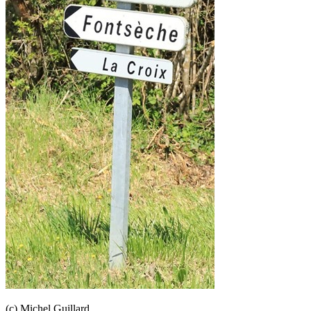
(c) Michel Guillard