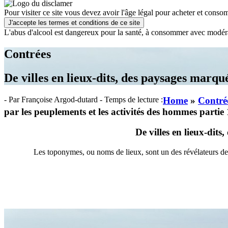
Pour visiter ce site vous devez avoir l'âge légal pour acheter et consom
J'accepte les termes et conditions de ce site
L'abus d'alcool est dangereux pour la santé, à consommer avec modér
Contrées
De villes en lieux-dits, des paysages marqu
- Par Françoise Argod-dutard
- Temps de lecture :
Home
»
Contré
par les peuplements et les activités des hommes partie 
De villes en lieux-dit
Les toponymes, ou noms de lieux, sont un des révélateurs de 