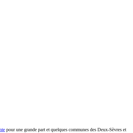
nte
pour une grande part et quelques communes des Deux-Sèvres et