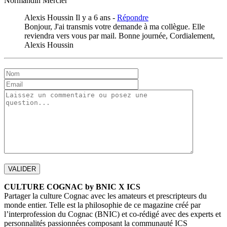
Normandin Mercier
Alexis Houssin
Il y a 6 ans -
Répondre
Bonjour, J'ai transmis votre demande à ma collègue. Elle
reviendra vers vous par mail. Bonne journée, Cordialement,
Alexis Houssin
CULTURE COGNAC by BNIC X ICS
Partager la culture Cognac avec les amateurs et prescripteurs du
monde entier. Telle est la philosophie de ce magazine créé par
l’interprofession du Cognac (BNIC) et co-rédigé avec des experts et
personnalités passionnées composant la communauté ICS