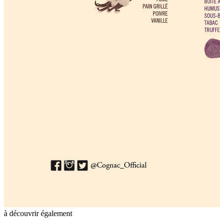
à découvrir également