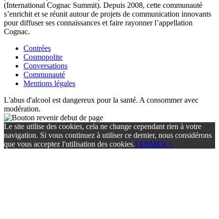
(International Cognac Summit). Depuis 2008, cette communauté
s’enrichit et se réunit autour de projets de communication innovants
pour diffuser ses connaissances et faire rayonner l’appellation
Cognac.
Contrées
Cosmopolite
Conversations
Communauté
Mentions légales
L'abus d'alcool est dangereux pour la santé. A consommer avec
modération.
Le site utilise des cookies, cela ne change cependant rien à votre
navigation. Si vous continuez à utiliser ce dernier, nous considérons
que vous acceptez l'utilisation des cookies.
FERMER ×