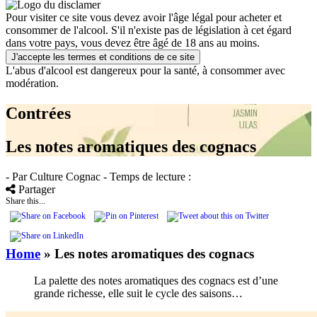
Pour visiter ce site vous devez avoir l'âge légal pour acheter et
consommer de l'alcool. S'il n'existe pas de législation à cet égard
dans votre pays, vous devez être âgé de 18 ans au moins.
J'accepte les termes et conditions de ce site
L'abus d'alcool est dangereux pour la santé, à consommer avec
modération.
Contrées
Les notes aromatiques des cognacs
- Par Culture Cognac
- Temps de lecture :
Partager
Share this...
Home
»
Les notes aromatiques des cognacs
La palette des notes aromatiques des cognacs est d’une
grande richesse, elle suit le cycle des saisons…