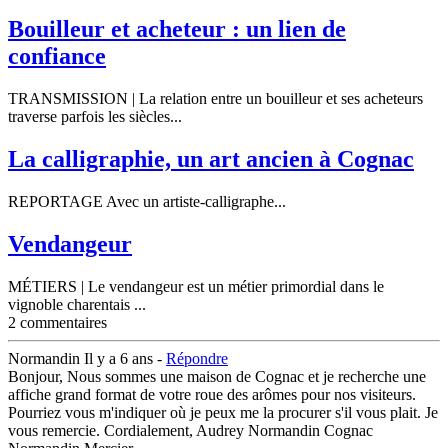
Bouilleur et acheteur : un lien de
confiance
TRANSMISSION | La relation entre un bouilleur et ses acheteurs
traverse parfois les siècles...
La calligraphie, un art ancien à Cognac
REPORTAGE Avec un artiste-calligraphe...
Vendangeur
MÉTIERS | Le vendangeur est un métier primordial dans le
vignoble charentais ...
2 commentaires
Normandin
Il y a 6 ans -
Répondre
Bonjour, Nous sommes une maison de Cognac et je recherche une
affiche grand format de votre roue des arômes pour nos visiteurs.
Pourriez vous m'indiquer où je peux me la procurer s'il vous plait. Je
vous remercie. Cordialement, Audrey Normandin Cognac