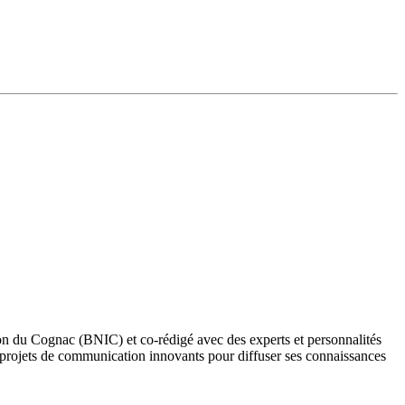
sion du Cognac (BNIC) et co-rédigé avec des experts et personnalités
projets de communication innovants pour diffuser ses connaissances