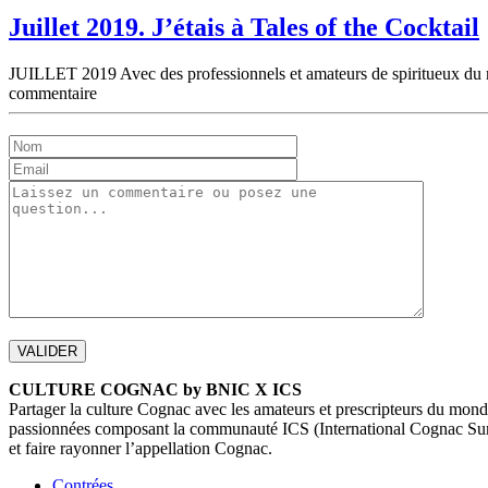
Juillet 2019. J’étais à Tales of the Cocktail
JUILLET 2019 Avec des professionnels et amateurs de spiritueux du m
commentaire
CULTURE COGNAC by BNIC X ICS
Partager la culture Cognac avec les amateurs et prescripteurs du monde
passionnées composant la communauté ICS (International Cognac Summi
et faire rayonner l’appellation Cognac.
Contrées