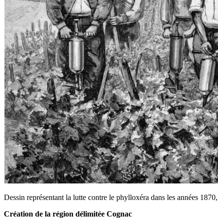
Dessin représentant la lutte contre le phylloxéra dans les années 18
Création de la région délimitée Cognac