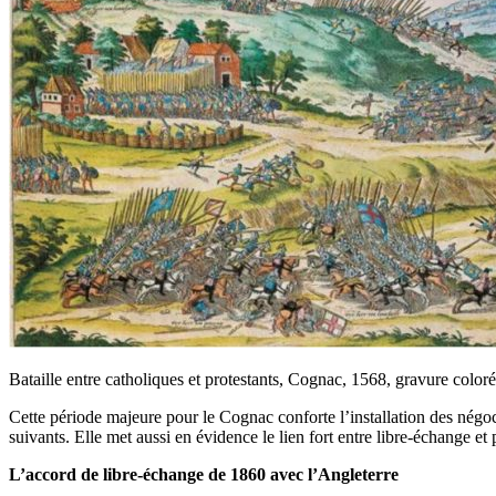
Bataille entre catholiques et protestants, Cognac, 1568, gravure co
Cette période majeure pour le Cognac conforte l’installation des négo
suivants. Elle met aussi en évidence le lien fort entre libre-échange 
L’accord de libre-échange de 1860 avec l’Angleterre