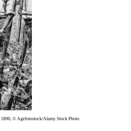
70, 1890, © Agefotostock/Alamy Stock Photo