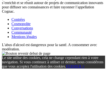
s’enrichit et se réunit autour de projets de communication innovants
pour diffuser ses connaissances et faire rayonner l’appellation
Cognac.
Contrées
Cosmopolite
Conversations
Communauté
Mentions légales
L'abus d'alcool est dangereux pour la santé. A consommer avec
modération.
Le site utilise des cookies, cela ne change cependant rien à votre
navigation. Si vous continuez à utiliser ce dernier, nous considérons
que vous acceptez l'utilisation des cookies.
FERMER ×