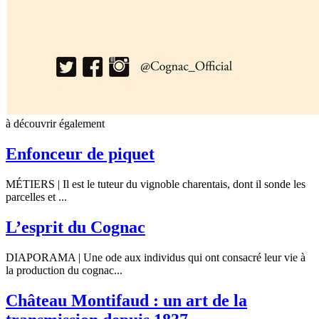
à découvrir également
Enfonceur de piquet
MÉTIERS | Il est le tuteur du vignoble charentais, dont il sonde les
parcelles et ...
L’esprit du Cognac
DIAPORAMA | Une ode aux individus qui ont consacré leur vie à
la production du cognac...
Château Montifaud : un art de la