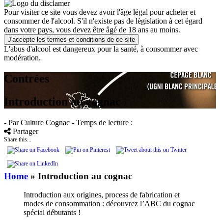
Pour visiter ce site vous devez avoir l'âge légal pour acheter et
consommer de l'alcool. S'il n'existe pas de législation à cet égard
dans votre pays, vous devez être âgé de 18 ans au moins.
J'accepte les termes et conditions de ce site
L'abus d'alcool est dangereux pour la santé, à consommer avec
modération.
Contrées
Introduction au cognac
- Par Culture Cognac
- Temps de lecture :
Partager
Share this...
Home
»
Introduction au cognac
Introduction aux origines, process de fabrication et
modes de consommation : découvrez l’ABC du cognac
spécial débutants !