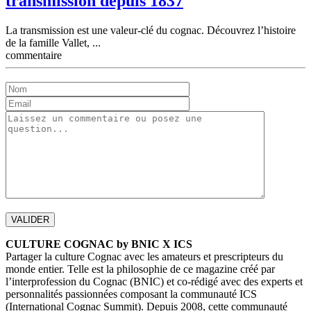
transmission depuis 1837
La transmission est une valeur-clé du cognac. Découvrez l’histoire
de la famille Vallet, ...
commentaire
CULTURE COGNAC by BNIC X ICS
Partager la culture Cognac avec les amateurs et prescripteurs du
monde entier. Telle est la philosophie de ce magazine créé par
l’interprofession du Cognac (BNIC) et co-rédigé avec des experts et
personnalités passionnées composant la communauté ICS
(International Cognac Summit). Depuis 2008, cette communauté