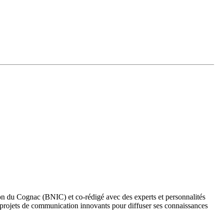
sion du Cognac (BNIC) et co-rédigé avec des experts et personnalités
projets de communication innovants pour diffuser ses connaissances