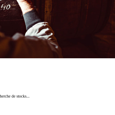
erche de stocks...