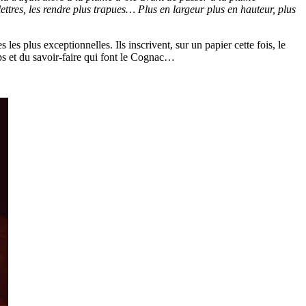
lettres, les rendre plus trapues… Plus en largeur plus en hauteur, plus
les plus exceptionnelles. Ils inscrivent, sur un papier cette fois, le
mps et du savoir-faire qui font le Cognac…