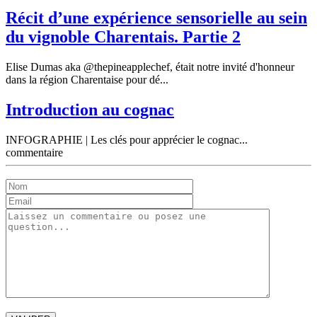
Récit d’une expérience sensorielle au sein
du vignoble Charentais. Partie 2
Elise Dumas aka @thepineapplechef, était notre invité d'honneur
dans la région Charentaise pour dé...
Introduction au cognac
INFOGRAPHIE | Les clés pour apprécier le cognac...
commentaire