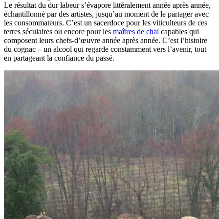
Le résultat du dur labeur s’évapore littéralement année après année,
échantillonné par des artistes, jusqu’au moment de le partager avec
les consommateurs. C’est un sacerdoce pour les viticulteurs de ces
terres séculaires ou encore pour les
maîtres de chai
capables qui
composent leurs chefs-d’œuvre année après année. C’est l’histoire
du cognac – un alcool qui regarde constamment vers l’avenir, tout
en partageant la confiance du passé.