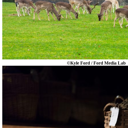
©Kyle Ford / Ford Media Lab