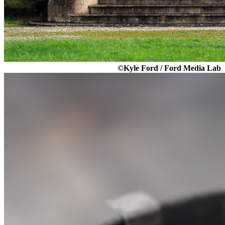
©Kyle Ford / Ford Media Lab