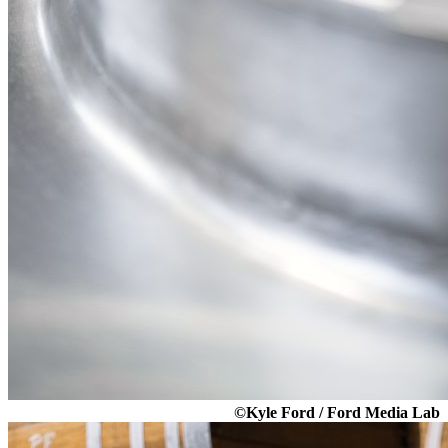
©Kyle Ford / Ford Media Lab