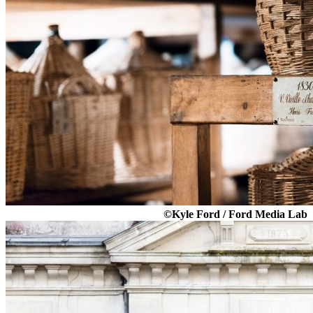
©Kyle Ford / Ford Media Lab