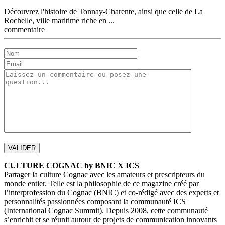
Découvrez l'histoire de Tonnay-Charente, ainsi que celle de La
Rochelle, ville maritime riche en ...
commentaire
CULTURE COGNAC by BNIC X ICS
Partager la culture Cognac avec les amateurs et prescripteurs du
monde entier. Telle est la philosophie de ce magazine créé par
l’interprofession du Cognac (BNIC) et co-rédigé avec des experts et
personnalités passionnées composant la communauté ICS
(International Cognac Summit). Depuis 2008, cette communauté
s’enrichit et se réunit autour de projets de communication innovants