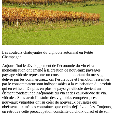
Les couleurs chatoyantes du vignoble automnal en Petite
Champagne.
Aujourd’hui le développement de l’économie du vin et sa
mondialisation ont amené à la création de nouveaux paysages
paysage viticole représente un constituant important du message
délivré par les commerciaux, car l’esthétique et l’émotion ressenties
par le consommateur sont indispensables à la valorisation du produit
qui en est issu. De plus en plus, le paysage viticole devient un
élément fondateur et inséparable du vin et des eaux-de-vie de vin.
viticoles. Sans avoir l’histoire des vignobles européens, ces
nouveaux vignobles ont su créer de nouveaux paysages qui
obéissent aux mêmes contraintes que celles déjà évoquées. Toujours,
on retrouve cette préoccupation constante du choix du sol et de son