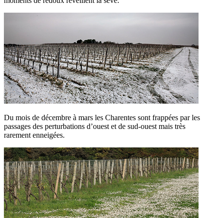
moments de redoux réveillent la sève.
Du mois de décembre à mars les Charentes sont frappées par les
passages des perturbations d’ouest et de sud-ouest mais très
rarement enneigées.