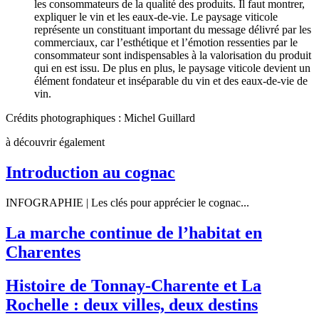
les consommateurs de la qualité des produits. Il faut montrer,
expliquer le vin et les eaux-de-vie. Le paysage viticole
représente un constituant important du message délivré par les
commerciaux, car l’esthétique et l’émotion ressenties par le
consommateur sont indispensables à la valorisation du produit
qui en est issu. De plus en plus, le paysage viticole devient un
élément fondateur et inséparable du vin et des eaux-de-vie de
vin.
Crédits photographiques : Michel Guillard
à découvrir également
Introduction au cognac
INFOGRAPHIE | Les clés pour apprécier le cognac...
La marche continue de l’habitat en
Charentes
Histoire de Tonnay-Charente et La
Rochelle : deux villes, deux destins