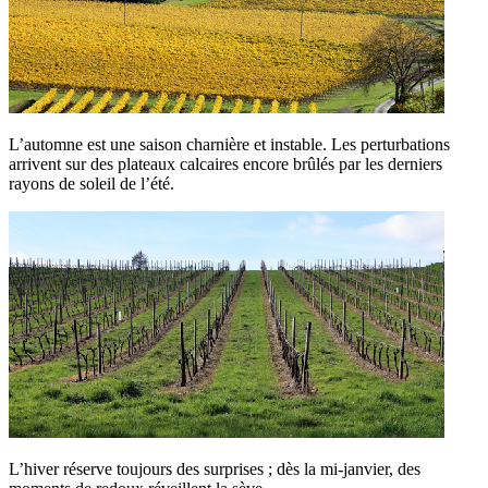
L’automne est une saison charnière et instable. Les perturbations
arrivent sur des plateaux calcaires encore brûlés par les derniers
rayons de soleil de l’été.
L’hiver réserve toujours des surprises ; dès la mi-janvier, des