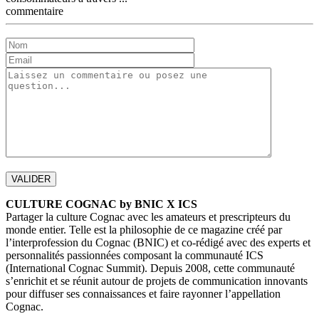
commentaire
CULTURE COGNAC by BNIC X ICS
Partager la culture Cognac avec les amateurs et prescripteurs du
monde entier. Telle est la philosophie de ce magazine créé par
l’interprofession du Cognac (BNIC) et co-rédigé avec des experts et
personnalités passionnées composant la communauté ICS
(International Cognac Summit). Depuis 2008, cette communauté
s’enrichit et se réunit autour de projets de communication innovants
pour diffuser ses connaissances et faire rayonner l’appellation
Cognac.