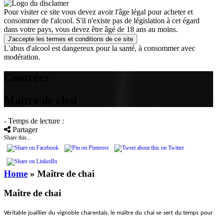
Pour visiter ce site vous devez avoir l'âge légal pour acheter et
consommer de l'alcool. S'il n'existe pas de législation à cet égard
dans votre pays, vous devez être âgé de 18 ans au moins.
J'accepte les termes et conditions de ce site
L'abus d'alcool est dangereux pour la santé, à consommer avec
modération.
Contrées
Maître de chai
- Temps de lecture :
Partager
Share this...
Home
»
Maître de chai
Maître de chai
Véritable joaillier du vignoble charentais, le maître du chai se sert du temps pour