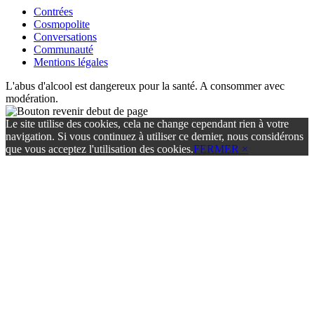
Contrées
Cosmopolite
Conversations
Communauté
Mentions légales
L'abus d'alcool est dangereux pour la santé. A consommer avec
modération.
Le site utilise des cookies, cela ne change cependant rien à votre
navigation. Si vous continuez à utiliser ce dernier, nous considérons
que vous acceptez l'utilisation des cookies.
FERMER ×