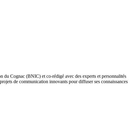
sion du Cognac (BNIC) et co-rédigé avec des experts et personnalités
projets de communication innovants pour diffuser ses connaissances