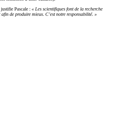
justifie Pascale :
« Les scientifiques font de la recherche
afin de produire mieux. C’est notre responsabilité. »