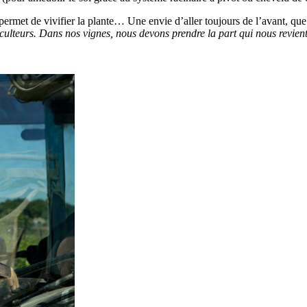
permet de vivifier la plante… Une envie d’aller toujours de l’avant, que 
culteurs. Dans nos vignes, nous devons prendre la part qui nous revient 