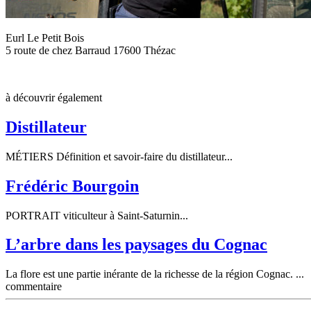
Eurl Le Petit Bois
5 route de chez Barraud 17600 Thézac
à découvrir également
Distillateur
MÉTIERS Définition et savoir-faire du distillateur...
Frédéric Bourgoin
PORTRAIT viticulteur à Saint-Saturnin...
L’arbre dans les paysages du Cognac
La flore est une partie inérante de la richesse de la région Cognac. ...
commentaire