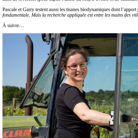
Pascale et Garry testent aussi les tisanes biodynamiques dont l’apport 
fondamentale. Mais la recherche appliquée est entre les mains des viti
À suivre…