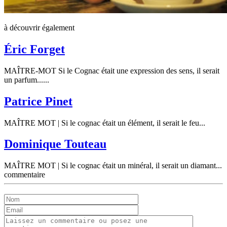
à découvrir également
Éric Forget
MAÎTRE-MOT Si le Cognac était une expression des sens, il serait
un parfum......
Patrice Pinet
MAÎTRE MOT | Si le cognac était un élément, il serait le feu...
Dominique Touteau
MAÎTRE MOT | Si le cognac était un minéral, il serait un diamant...
commentaire