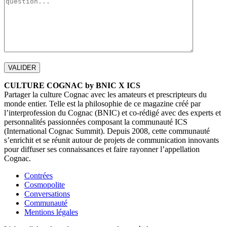
CULTURE COGNAC by BNIC X ICS
Partager la culture Cognac avec les amateurs et prescripteurs du
monde entier. Telle est la philosophie de ce magazine créé par
l’interprofession du Cognac (BNIC) et co-rédigé avec des experts et
personnalités passionnées composant la communauté ICS
(International Cognac Summit). Depuis 2008, cette communauté
s’enrichit et se réunit autour de projets de communication innovants
pour diffuser ses connaissances et faire rayonner l’appellation
Cognac.
Contrées
Cosmopolite
Conversations
Communauté
Mentions légales