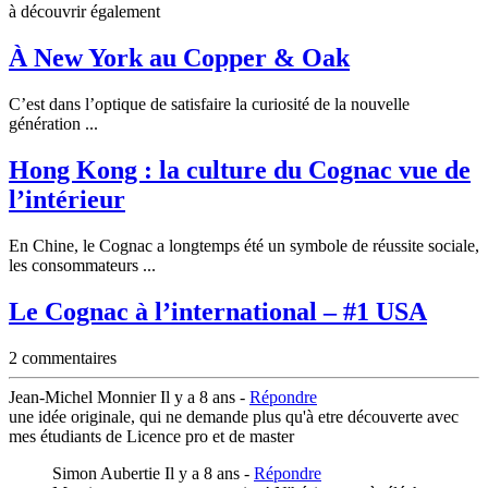
à découvrir également
À New York au Copper & Oak
C’est dans l’optique de satisfaire la curiosité de la nouvelle
génération ...
Hong Kong : la culture du Cognac vue de
l’intérieur
En Chine, le Cognac a longtemps été un symbole de réussite sociale,
les consommateurs ...
Le Cognac à l’international – #1 USA
2 commentaires
Jean-Michel Monnier
Il y a 8 ans -
Répondre
une idée originale, qui ne demande plus qu'à etre découverte avec
mes étudiants de Licence pro et de master
Simon Aubertie
Il y a 8 ans -
Répondre