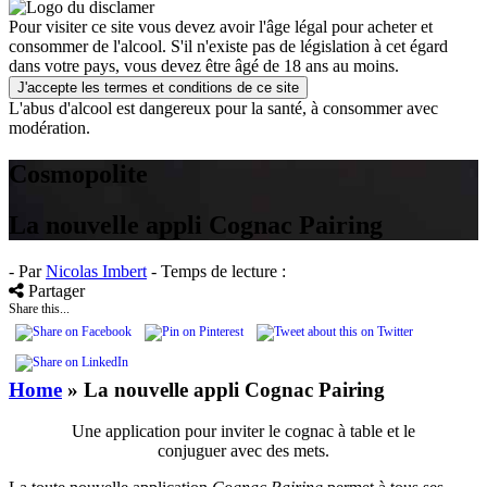
Pour visiter ce site vous devez avoir l'âge légal pour acheter et
consommer de l'alcool. S'il n'existe pas de législation à cet égard
dans votre pays, vous devez être âgé de 18 ans au moins.
J'accepte les termes et conditions de ce site
L'abus d'alcool est dangereux pour la santé, à consommer avec
modération.
Cosmopolite
La nouvelle appli Cognac Pairing
- Par
Nicolas Imbert
- Temps de lecture :
Partager
Share this...
Home
»
La nouvelle appli Cognac Pairing
Une application pour inviter le cognac à table et le
conjuguer avec des mets.