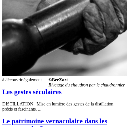
à découvrir également
©BeeZart
Rivetage du chaudron par le chaudronnier
Les gestes séculaires
DISTILLATION | Mise en lumière des gestes de la distillation,
précis et fascinants. ...
Le patrimoine vernaculaire dans les