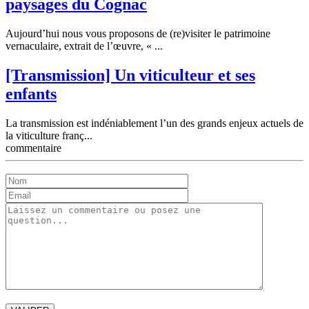
paysages du Cognac
Aujourd’hui nous vous proposons de (re)visiter le patrimoine
vernaculaire, extrait de l’œuvre, « ...
[Transmission] Un viticulteur et ses
enfants
La transmission est indéniablement l’un des grands enjeux actuels de
la viticulture franç...
commentaire