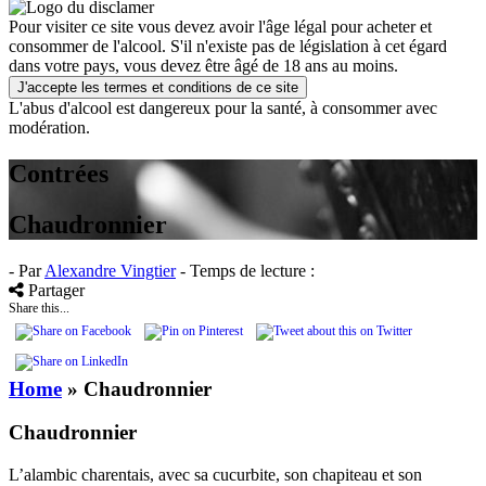
Pour visiter ce site vous devez avoir l'âge légal pour acheter et
consommer de l'alcool. S'il n'existe pas de législation à cet égard
dans votre pays, vous devez être âgé de 18 ans au moins.
J'accepte les termes et conditions de ce site
L'abus d'alcool est dangereux pour la santé, à consommer avec
modération.
Contrées
Chaudronnier
- Par
Alexandre Vingtier
- Temps de lecture :
Partager
Share this...
Home
»
Chaudronnier
Chaudronnier
L’alambic charentais, avec sa cucurbite, son chapiteau et son