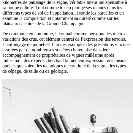
kilomètres de palissage de la vigne, véritable tuteur indispensable à
sa bonne culture. Tout comme le cep plonge ses racines dans les
différents types de sol de l’appellation, il sonde les parcelles et en
examine la composition et notamment sa dureté comme sur les
plateaux calcaires de la Grande Champagne.
De commune en commune, il connaît comme personne les micro-
variations des crus, cet élément central de l’expression des terroirs.
L’enfonçage de piquet est l’un des exemples des prestations viticoles
assurées par de nombreuses sociétés charentaise dans leur
accompagnement de propriétaires de vignes millésime après
millésime : des experts cherchant la meilleur expression des raisins
quelles que soient les techniques de conduite de la vigne, les types
de cépage, de taille ou de géologie.