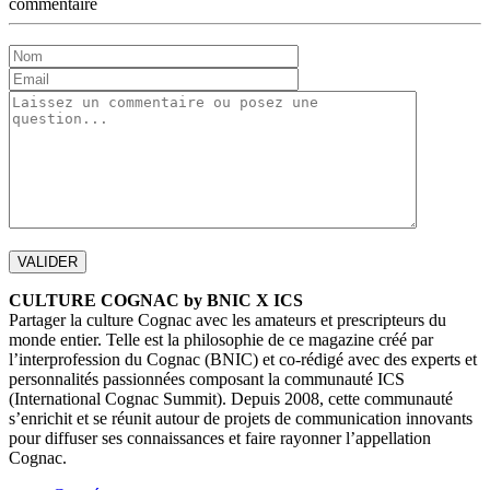
commentaire
CULTURE COGNAC by BNIC X ICS
Partager la culture Cognac avec les amateurs et prescripteurs du
monde entier. Telle est la philosophie de ce magazine créé par
l’interprofession du Cognac (BNIC) et co-rédigé avec des experts et
personnalités passionnées composant la communauté ICS
(International Cognac Summit). Depuis 2008, cette communauté
s’enrichit et se réunit autour de projets de communication innovants
pour diffuser ses connaissances et faire rayonner l’appellation
Cognac.