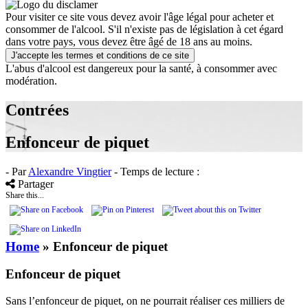
Pour visiter ce site vous devez avoir l'âge légal pour acheter et
consommer de l'alcool. S'il n'existe pas de législation à cet égard
dans votre pays, vous devez être âgé de 18 ans au moins.
J'accepte les termes et conditions de ce site
L'abus d'alcool est dangereux pour la santé, à consommer avec
modération.
Contrées
Enfonceur de piquet
- Par
Alexandre Vingtier
- Temps de lecture :
Partager
Share this...
Home
»
Enfonceur de piquet
Enfonceur de piquet
Sans l’enfonceur de piquet, on ne pourrait réaliser ces milliers de