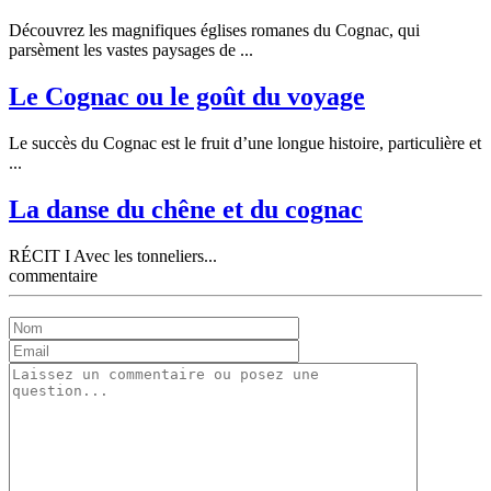
Découvrez les magnifiques églises romanes du Cognac, qui
parsèment les vastes paysages de ...
Le Cognac ou le goût du voyage
Le succès du Cognac est le fruit d’une longue histoire, particulière et
...
La danse du chêne et du cognac
RÉCIT I Avec les tonneliers...
commentaire