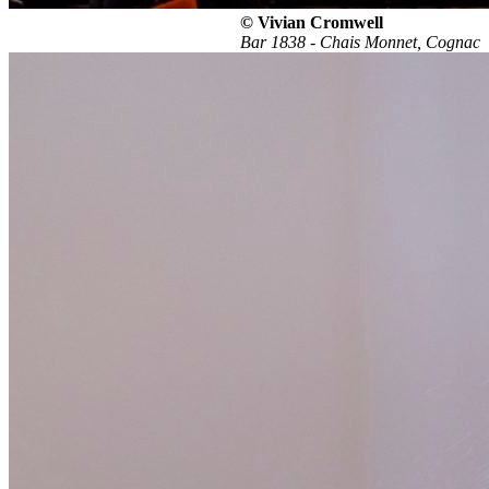
© Vivian Cromwell
Bar 1838 - Chais Monnet, Cognac