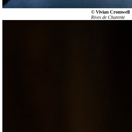
© Vivian Cromwell
Rives de Charente