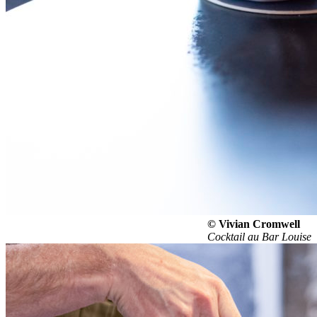
© Vivian Cromwell
Cocktail au Bar Louise