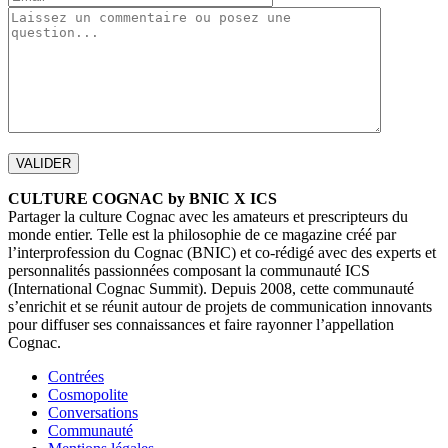
CULTURE COGNAC by BNIC X ICS
Partager la culture Cognac avec les amateurs et prescripteurs du
monde entier. Telle est la philosophie de ce magazine créé par
l’interprofession du Cognac (BNIC) et co-rédigé avec des experts et
personnalités passionnées composant la communauté ICS
(International Cognac Summit). Depuis 2008, cette communauté
s’enrichit et se réunit autour de projets de communication innovants
pour diffuser ses connaissances et faire rayonner l’appellation
Cognac.
Contrées
Cosmopolite
Conversations
Communauté