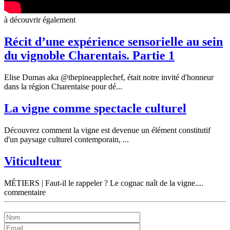
à découvrir également
Récit d’une expérience sensorielle au sein
du vignoble Charentais. Partie 1
Elise Dumas aka @thepineapplechef, était notre invité d'honneur
dans la région Charentaise pour dé...
La vigne comme spectacle culturel
Découvrez comment la vigne est devenue un élément constitutif
d'un paysage culturel contemporain, ...
Viticulteur
MÉTIERS | Faut-il le rappeler ? Le cognac naît de la vigne....
commentaire