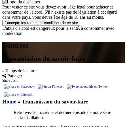
Pour visiter ce site vous devez avoir l'âge légal pour acheter et
consommer de l'alcool. S'il n'existe pas de législation à cet égard
dans votre pays, vous devez être âgé de 18 ans au moins.
J'accepte les termes et conditions de ce site
L'abus d'alcool est dangereux pour la santé, à consommer avec
modération.
Contrées
Transmission du savoir-faire
- Temps de lecture :
Partager
Share this...
Home
»
Transmission du savoir-faire
Retrouvez le troisième et dernier épisode de notre série
sur la distillation.