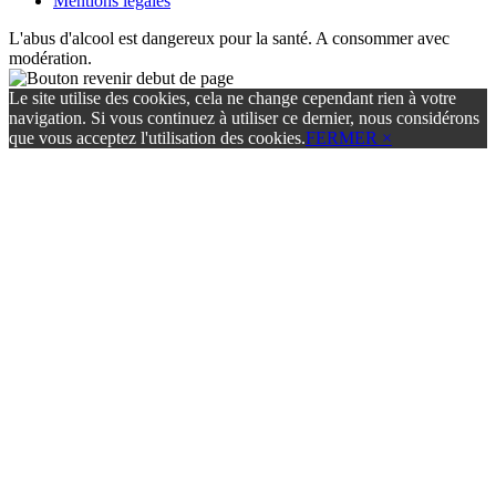
Mentions légales
L'abus d'alcool est dangereux pour la santé. A consommer avec
modération.
Le site utilise des cookies, cela ne change cependant rien à votre
navigation. Si vous continuez à utiliser ce dernier, nous considérons
que vous acceptez l'utilisation des cookies.
FERMER ×