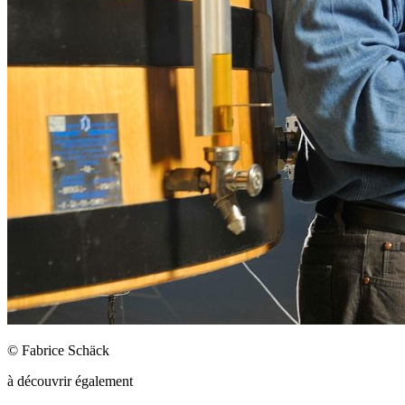
© Fabrice Schäck
à découvrir également