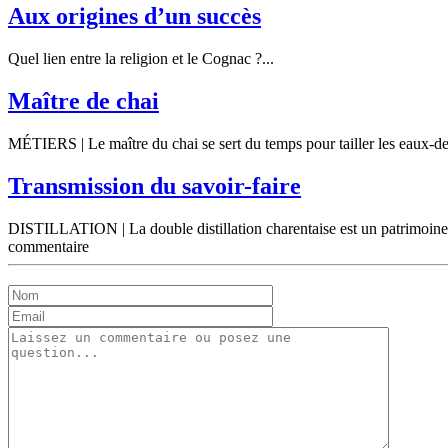
Aux origines d’un succès
Quel lien entre la religion et le Cognac ?...
Maître de chai
MÉTIERS | Le maître du chai se sert du temps pour tailler les eaux-de-
Transmission du savoir-faire
DISTILLATION | La double distillation charentaise est un patrimoine à
commentaire