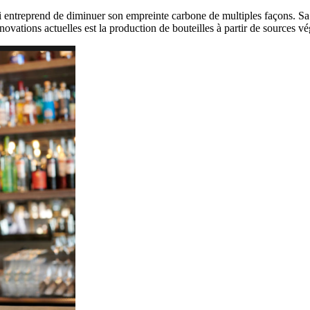
i entreprend de diminuer son empreinte carbone de multiples façons. Sa
ovations actuelles est la production de bouteilles à partir de sources végé