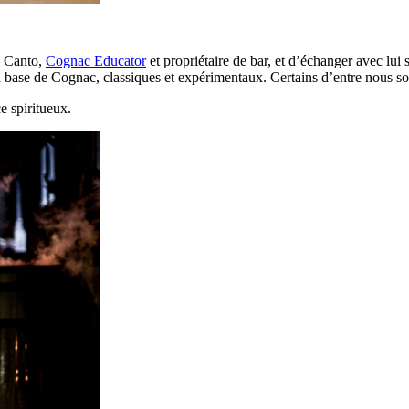
n Canto,
Cognac Educator
et propriétaire de bar, et d’échanger avec lui
 base de Cognac, classiques et expérimentaux. Certains d’entre nous s
e spiritueux.