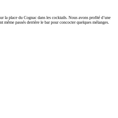
 sur la place du Cognac dans les cocktails. Nous avons profité d’une
ont même passés derrière le bar pour concocter quelques mélanges.