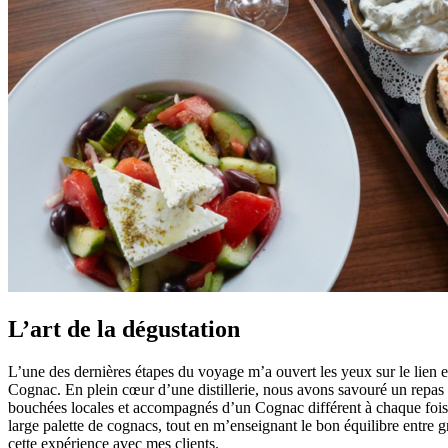
L’art de la dégustation
L’une des dernières étapes du voyage m’a ouvert les yeux sur le lien
Cognac. En plein cœur d’une distillerie, nous avons savouré un repas 
bouchées locales et accompagnés d’un Cognac différent à chaque fois.
large palette de cognacs, tout en m’enseignant le bon équilibre entre g
cette expérience avec mes clients.