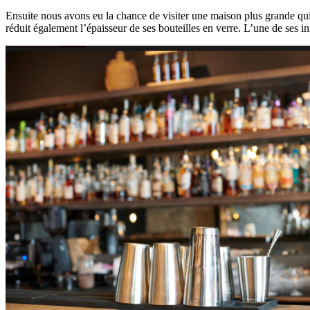
Ensuite nous avons eu la chance de visiter une maison plus grande qu
réduit également l’épaisseur de ses bouteilles en verre. L’une de ses inn