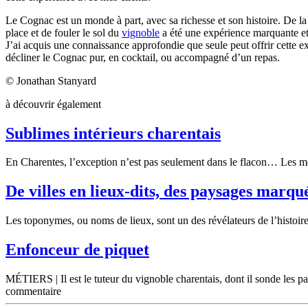
Le Cognac est un monde à part, avec sa
richesse
et son histoire. De la
place et de fouler le sol du
vignoble
a été une expérience marquante et
J’ai acquis une connaissance approfondie que seule peut offrir cette 
décliner le Cognac pur, en cocktail, ou accompagné d’un repas.
© Jonathan Stanyard
à découvrir également
Sublimes intérieurs charentais
En Charentes, l’exception n’est pas seulement dans le flacon… Les mer
De villes en lieux-dits, des paysages marqu
Les toponymes, ou noms de lieux, sont un des révélateurs de l’histoire 
Enfonceur de piquet
MÉTIERS | Il est le tuteur du vignoble charentais, dont il sonde les parc
commentaire