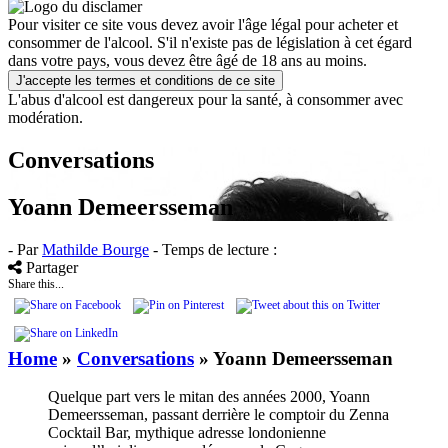
Pour visiter ce site vous devez avoir l'âge légal pour acheter et
consommer de l'alcool. S'il n'existe pas de législation à cet égard
dans votre pays, vous devez être âgé de 18 ans au moins.
J'accepte les termes et conditions de ce site
L'abus d'alcool est dangereux pour la santé, à consommer avec
modération.
Conversations
Yoann Demeersseman
- Par
Mathilde Bourge
- Temps de lecture :
Partager
Share this...
Home
»
Conversations
»
Yoann Demeersseman
Quelque part vers le mitan des années 2000, Yoann
Demeersseman, passant derrière le comptoir du Zenna
Cocktail Bar, mythique adresse londonienne