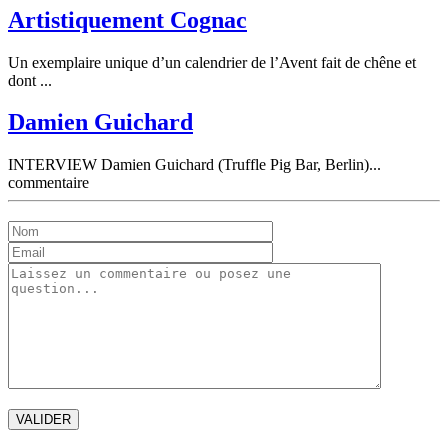
Artistiquement Cognac
Un exemplaire unique d’un calendrier de l’Avent fait de chêne et
dont ...
Damien Guichard
INTERVIEW Damien Guichard (Truffle Pig Bar, Berlin)...
commentaire