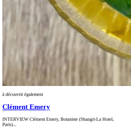
à découvrir également
Clément Emery
INTERVIEW Clément Emery, Botaniste (Shangri-La Hotel,
Paris)...